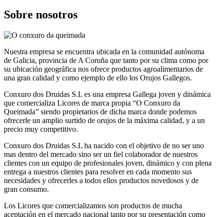
Sobre nosotros
Nuestra empresa se encuentra ubicada en la comunidad autónoma
de Galicia, provincia de A Coruña que tanto por su clima como por
su ubicación geográfica nos ofrece productos agroalimentarios de
una gran calidad y como ejemplo de ello los Orujos Gallegos.
Conxuro dos Druidas S.L es una empresa Gallega joven y dinámica
que comercializa Licores de marca propia “O Conxuro da
Queimada” siendo propietarios de dicha marca donde podemos
ofrecerle un amplio surtido de orujos de la máxima calidad, y a un
precio muy competitivo.
Conxuro dos Druidas S.L ha nacido con el objetivo de no ser uno
mas dentro del mercado sino ser un fiel colaborador de nuestros
clientes con un equipo de profesionales joven, dinámico y con plena
entrega a nuestros clientes para resolver en cada momento sus
necesidades y ofrecerles a todos ellos productos novedosos y de
gran consumo.
Los Licores que comercializamos son productos de mucha
aceptación en el mercado nacional tanto por su presentación como