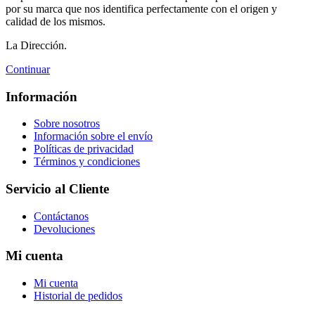
por su marca que nos identifica perfectamente con el origen y
calidad de los mismos.
La Dirección.
Continuar
Información
Sobre nosotros
Información sobre el envío
Políticas de privacidad
Términos y condiciones
Servicio al Cliente
Contáctanos
Devoluciones
Mi cuenta
Mi cuenta
Historial de pedidos